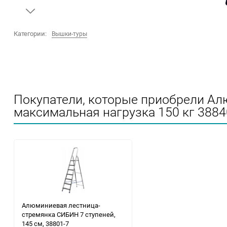
Категории:
Вышки-туры
Покупатели, которые приобрели А
максимальная нагрузка 150 кг 3884
Алюминиевая лестница-
стремянка СИБИН 7 ступеней,
145 см, 38801-7