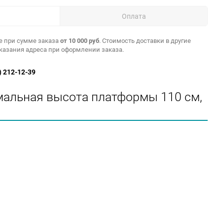
Оплата
е при сумме заказа
от 10 000 руб
. Стоимость доставки в другие
указания адреса при оформлении заказа.
) 212-12-39
альная высота платформы 110 см,