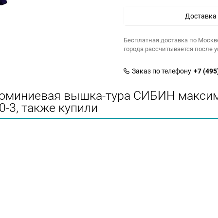
Доставка
Бесплатная доставка по Москв
города рассчитывается после 
Заказ по телефону
+7 (495
люминиевая вышка-тура СИБИН максим
0-3, также купили