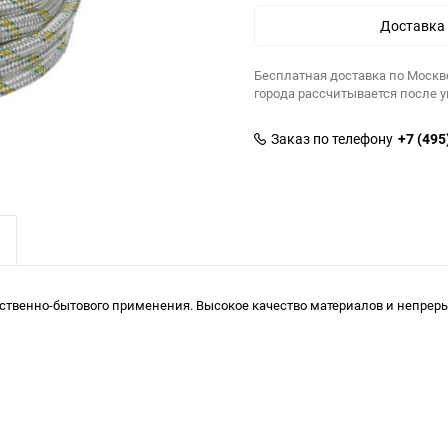
Доставка
Бесплатная доставка по Москв
города рассчитывается после 
Заказ по телефону
+7 (495
твенно-бытового применения. Высокое качество материалов и непрерыв