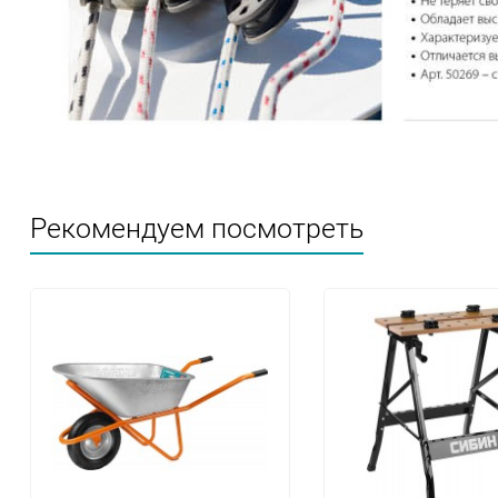
Рекомендуем посмотреть