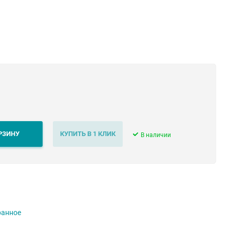
РЗИНУ
КУПИТЬ В 1 КЛИК
В наличии
ранное