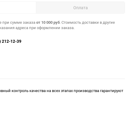
Оплата
е при сумме заказа
от 10 000 руб
. Стоимость доставки в другие
указания адреса при оформлении заказа.
) 212-12-39
ный контроль качества на всех этапах производства гарантируют