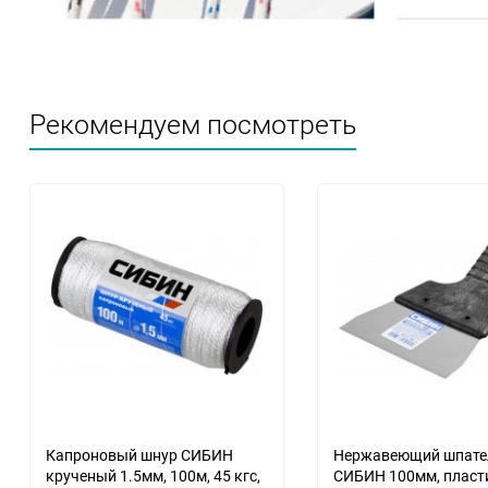
Рекомендуем посмотреть
Капроновый шнур СИБИН
Нержавеющий шпате
крученый 1.5мм, 100м, 45 кгс,
СИБИН 100мм, пласт