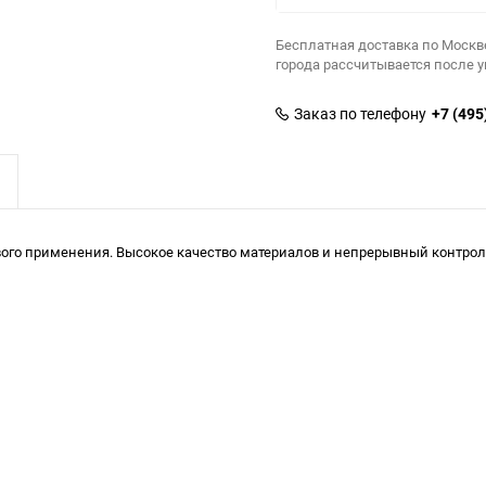
Бесплатная доставка по Москв
города рассчитывается после 
Заказ по телефону
+7 (495
го применения. Высокое качество материалов и непрерывный контроль 