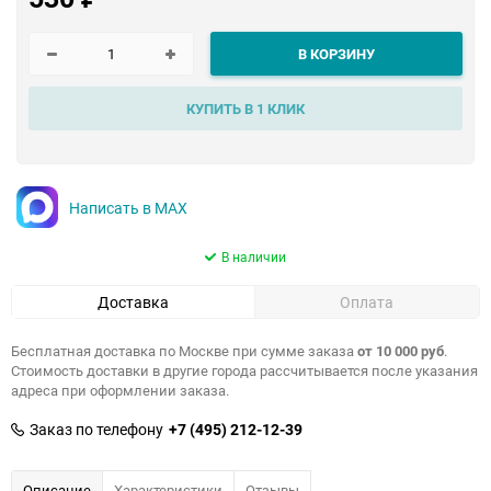
В КОРЗИНУ
КУПИТЬ В 1 КЛИК
Написать в MAX
В наличии
Доставка
Оплата
Бесплатная доставка по Москве при сумме заказа
от 10 000 руб
.
Стоимость доставки в другие города рассчитывается после указания
адреса при оформлении заказа.
Заказ по телефону
+7 (495) 212-12-39
Описание
Характеристики
Отзывы