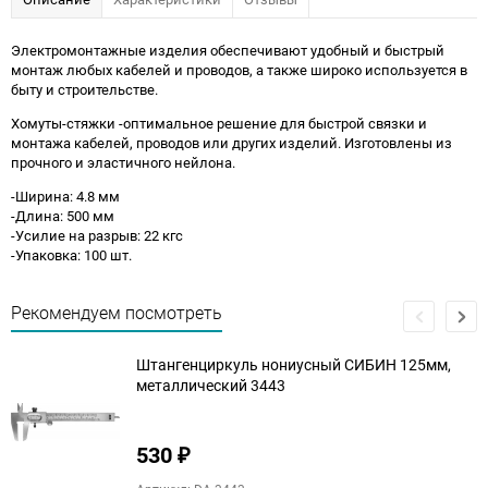
Электромонтажные изделия обеспечивают удобный и быстрый
монтаж любых кабелей и проводов, а также широко используется в
быту и строительстве.
Хомуты-стяжки -оптимальное решение для быстрой связки и
монтажа кабелей, проводов или других изделий. Изготовлены из
прочного и эластичного нейлона.
-Ширина: 4.8 мм
-Длина: 500 мм
-Усилие на разрыв: 22 кгс
-Упаковка: 100 шт.
Рекомендуем посмотреть
Штангенциркуль нониусный СИБИН 125мм,
металлический 3443
530
₽