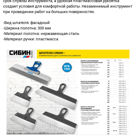
срок службы инструмента, а удобная пластмассовая рукоятка
создает условия для комфортной работы. Незаменимый инструмент
при проведении работ на больших поверхностях.
-Вид шпателя: фасадный
-Ширина полотна: 300 мм
-Материал полотна: нержавеющая сталь
-Материал ручки: пластмасса