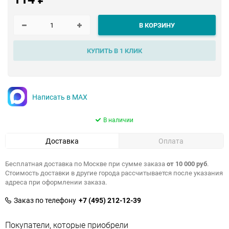
В КОРЗИНУ
КУПИТЬ В 1 КЛИК
Написать в MAX
В наличии
Доставка
Оплата
Бесплатная доставка по Москве при сумме заказа
от 10 000 руб
.
Стоимость доставки в другие города рассчитывается после указания
адреса при оформлении заказа.
Заказ по телефону
+7 (495) 212-12-39
Покупатели, которые приобрели