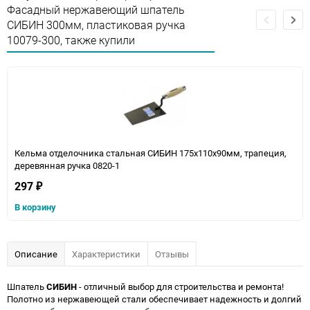
Фасадный нержавеющий шпатель
СИБИН 300мм, пластиковая ручка
10079-300, также купили
Кельма отделочника стальная СИБИН 175х110х90мм, трапеция,
деревянная ручка 0820-1
297
₽
В корзину
Описание
Характеристики
Отзывы
Шпатель
СИБИН
- отличный выбор для строительства и ремонта!
Полотно из нержавеющей стали обеспечивает надежность и долгий