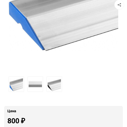
Цена
800
₽