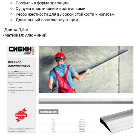
Профиль в форме трапеции
С двумя пластиковыми заглушками
Ребро жёсткости для высокой стойкости к изгибам
Длительный срок эксплуатации.
-Длина: 1,5 м
-Материал: Алюминий