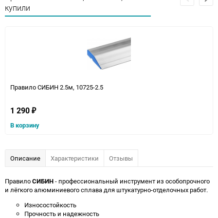
купили
Правило СИБИН 2.5м, 10725-2.5
1 290
₽
В корзину
Описание
Характеристики
Отзывы
Правило
СИБИН
- профессиональный инструмент из особопрочного
и лёгкого алюминиевого сплава для штукатурно-отделочных работ.
Износостойкость
Прочность и надежность