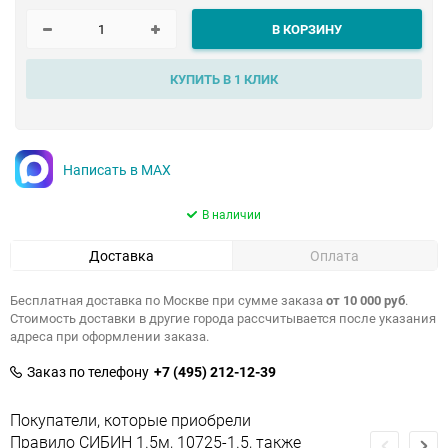
В КОРЗИНУ
КУПИТЬ В 1 КЛИК
Написать в MAX
В наличии
Доставка
Оплата
Бесплатная доставка по Москве при сумме заказа
от 10 000 руб
.
Стоимость доставки в другие города рассчитывается после указания
адреса при оформлении заказа.
Заказ по телефону
+7 (495) 212-12-39
Покупатели, которые приобрели
Правило СИБИН 1.5м, 10725-1.5, также