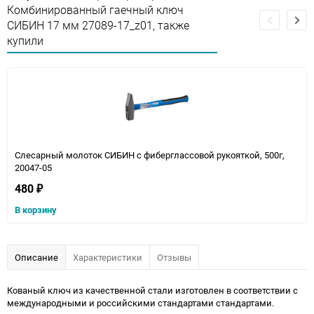
Комбинированный гаечный ключ
СИБИН 17 мм 27089-17_z01, также
купили
Слесарный молоток СИБИН с фиберглассовой рукояткой, 500г,
20047-05
480
₽
В корзину
Описание
Характеристики
Отзывы
Кованый ключ из качественной стали изготовлен в соответствии с
международными и российскими стандартами стандартами.