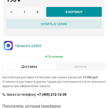
В КОРЗИНУ
КУПИТЬ В 1 КЛИК
Написать в MAX
В наличии
Доставка
Оплата
Бесплатная доставка по Москве при сумме заказа
от 10 000 руб
.
Стоимость доставки в другие города рассчитывается после указания
адреса при оформлении заказа.
Заказ по телефону
+7 (495) 212-12-39
Покупатели, которые приобрели