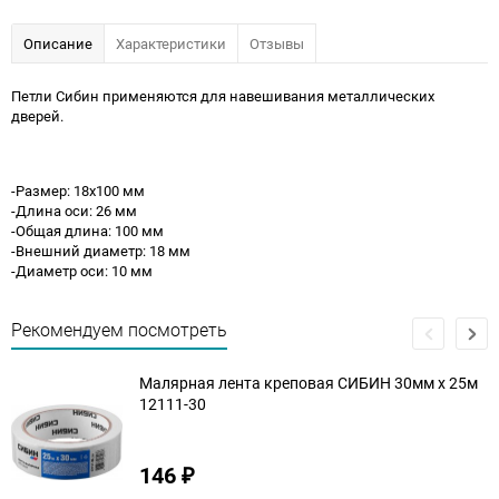
Описание
Характеристики
Отзывы
Петли Сибин применяются для навешивания металлических
дверей.
-Размер: 18x100 мм
-Длина оси: 26 мм
-Общая длина: 100 мм
-Внешний диаметр: 18 мм
-Диаметр оси: 10 мм
Рекомендуем посмотреть
Малярная лента креповая CИБИН 30мм х 25м
12111-30
146
₽