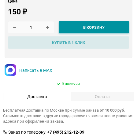
Цена
150
₽
В КОРЗИНУ
КУПИТЬ В 1 КЛИК
Написать в MAX
В наличии
Доставка
Оплата
Бесплатная доставка по Москве при сумме заказа
от 10 000 руб
.
Стоимость доставки в другие города рассчитывается после указания
адреса при оформлении заказа.
Заказ по телефону
+7 (495) 212-12-39