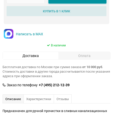
КУПИТЬ В 1 КЛИК
Написать в MAX
В наличии
Доставка
Оплата
Бесплатная доставка по Москве при сумме заказа
от 10 000 руб
.
Стоимость доставки в другие города рассчитывается после указания
адреса при оформлении заказа.
Заказ по телефону
+7 (495) 212-12-39
Описание
Характеристики
Отзывы
Предназначен для ручной прочистки в сливных канализационных