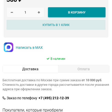
В КОРЗИНУ
КУПИТЬ В 1 КЛИК
Написать в MAX
В наличии
Доставка
Оплата
Бесплатная доставка по Москве при сумме заказа
от 10 000 руб
.
Стоимость доставки в другие города рассчитывается после указания
адреса при оформлении заказа.
Заказ по телефону
+7 (495) 212-12-39
Покупатели, которые приобрели