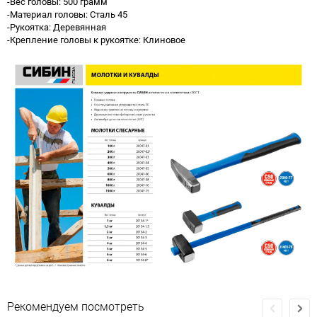
-Вес головы: 500 грамм
-Материал головы: Сталь 45
-Рукоятка: Деревянная
-Крепление головы к рукоятке: Клиновое
Рекомендуем посмотреть