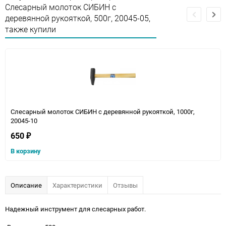
Слесарный молоток СИБИН с
деревянной рукояткой, 500г, 20045-05,
также купили
Слесарный молоток СИБИН с деревянной рукояткой, 1000г,
20045-10
650
₽
В корзину
Описание
Характеристики
Отзывы
Надежный инструмент для слесарных работ.