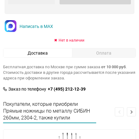
Написать в MAX
Нет в наличии
Доставка
Оплата
Бесплатная доставка по Москве при сумме заказа
от 10 000 руб
.
Стоимость доставки в другие города рассчитывается после указания
адреса при оформлении заказа.
Заказ по телефону
+7 (495) 212-12-39
Покупатели, которые приобрели
Прямые ножницы по металлу СИБИН
260мм, 2304-2, также купили