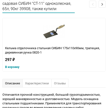
садовая СИБИН "СТ-11" одноколесная,
65л, 90кг 39908, также купили
Кельма отделочника стальная СИБИН 175х110х90мм, трапеция,
деревянная ручка 0820-1
297
₽
В корзину
Описание
Характеристики
Отзывы
Отличается прочной конструкцией, большой грузоподъемностью,
хорошей маневренностью и долговечностью. Модель оснащена
стальными подшипниками. Применяется для транспортирования
различных грузов во время проведения садовых работ.