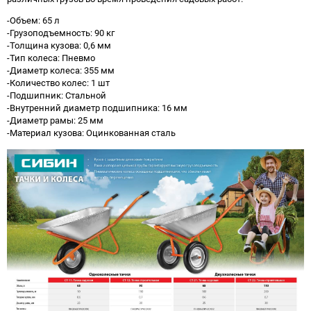
-Объем: 65 л
-Грузоподъемность: 90 кг
-Толщина кузова: 0,6 мм
-Тип колеса: Пневмо
-Диаметр колеса: 355 мм
-Количество колес: 1 шт
-Подшипник: Стальной
-Внутренний диаметр подшипника: 16 мм
-Диаметр рамы: 25 мм
-Материал кузова: Оцинкованная сталь